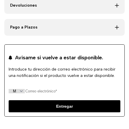
Devoluciones
Pago a Plazos
Avísame si vuelve a estar disponible.
Introduce tu dirección de correo electrónico para recibir
una notificación si el producto vuelve a estar disponible.
Entregar