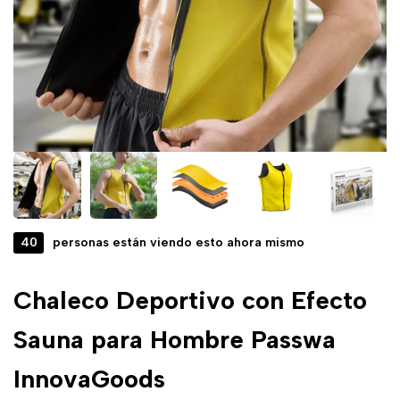
40
personas están viendo esto ahora mismo
Chaleco Deportivo con Efecto
Sauna para Hombre Passwa
InnovaGoods