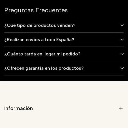
Preguntas Frecuentes
¿Qué tipo de productos venden?
¿Realizan envíos a toda España?
¿Cuánto tarda en llegar mi pedido?
¿Ofrecen garantía en los productos?
Información