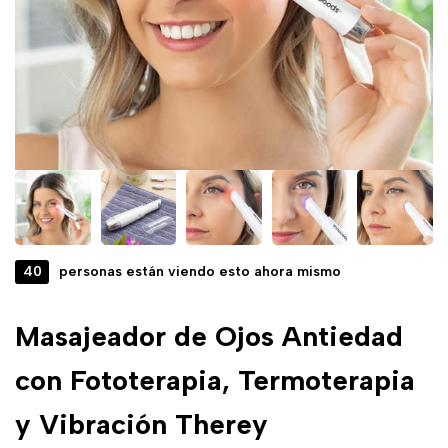
40
personas están viendo esto ahora mismo
Masajeador de Ojos Antiedad
con Fototerapia, Termoterapia
y Vibración Therey