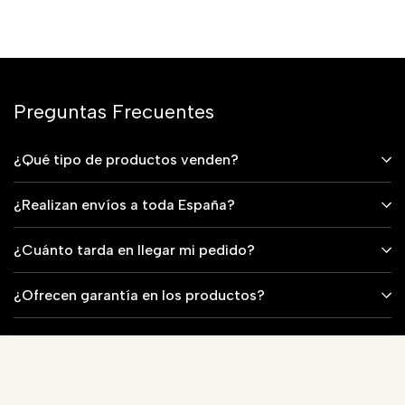
Preguntas Frecuentes
¿Qué tipo de productos venden?
¿Realizan envíos a toda España?
¿Cuánto tarda en llegar mi pedido?
¿Ofrecen garantía en los productos?